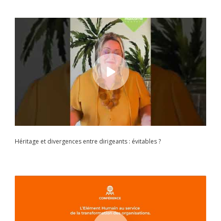
Héritage et divergences entre dirigeants : évitables ?