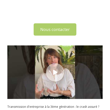
Nous contacter
Transmission d'entreprise à la 3ème génération : le crash assuré ?