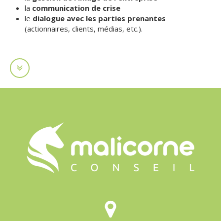
la
communication de crise
le
dialogue avec les parties prenantes
(actionnaires, clients, médias, etc.).