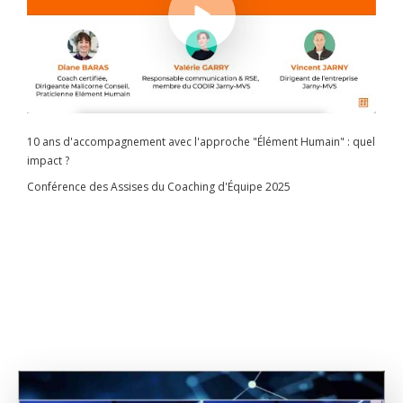
10 ans d'accompagnement avec l'approche "Élément Humain" : quel
impact ?
Conférence des Assises du Coaching d'Équipe 2025