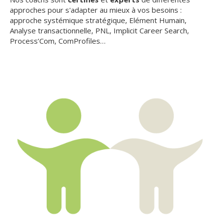
approches pour s'adapter au mieux à vos besoins :
approche systémique stratégique, Elément Humain,
Analyse transactionnelle, PNL, Implicit Career Search,
Process’Com, ComProfiles…