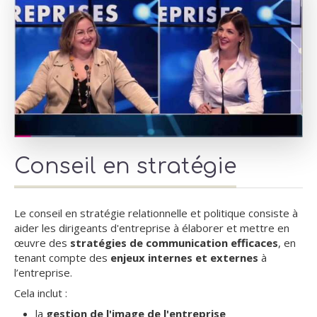
Conseil en stratégie
Le
conseil en stratégie relationnelle et politique consiste à
aider les dirigeants d'entreprise à élaborer et mettre en
œuvre des
stratégies de communication efficaces
, en
tenant compte des
enjeux internes et externes
à
l’entreprise.
Cela inclut :
la
gestion de l'image de l'entreprise