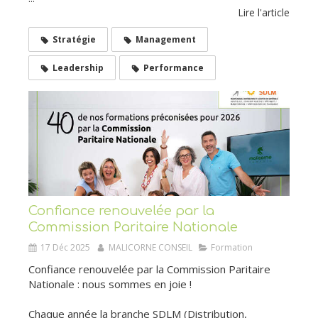
Lire l'article
Stratégie
Management
Leadership
Performance
Confiance renouvelée par la
Commission Paritaire Nationale
17 Déc 2025
MALICORNE CONSEIL
Formation
Confiance renouvelée par la Commission Paritaire
Nationale : nous sommes en joie !
Chaque année la branche SDLM (Distribution,