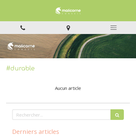
#durable
Aucun article
Rechercher
Derniers articles