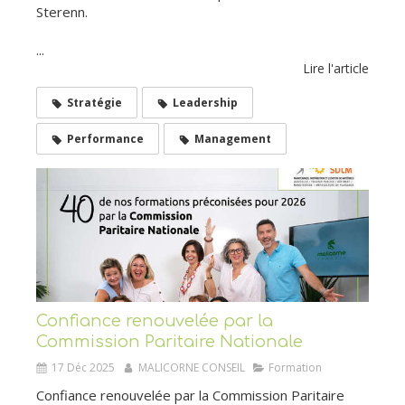
Sterenn.
...
Lire l'article
Stratégie
Leadership
Performance
Management
Confiance renouvelée par la
Commission Paritaire Nationale
17 Déc 2025
MALICORNE CONSEIL
Formation
Confiance renouvelée par la Commission Paritaire