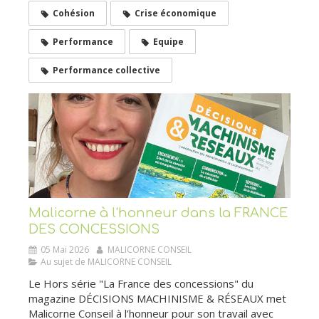
Cohésion
Crise économique
Performance
Equipe
Performance collective
Malicorne à l'honneur dans la FRANCE
DES CONCESSIONS
05 Mai 2026
MALICORNE CONSEIL
Au sujet de MALICORNE CONSEIL
Le Hors série "La France des concessions" du
magazine DÉCISIONS MACHINISME & RÉSEAUX met
Malicorne Conseil à l’honneur pour son travail avec