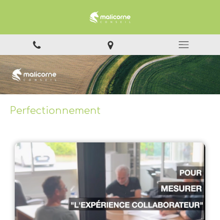
Perfectionnement