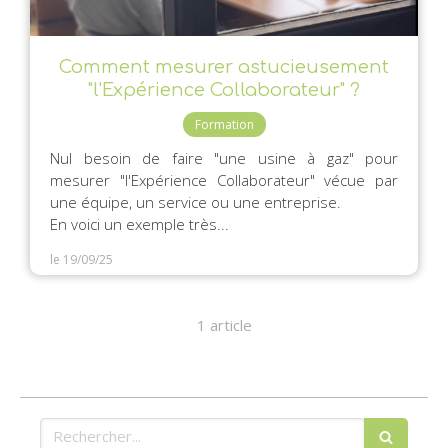
Comment mesurer astucieusement
"l'Expérience Collaborateur" ?
Formation
Nul besoin de faire "une usine à gaz" pour
mesurer "l'Expérience Collaborateur" vécue par
une équipe, un service ou une entreprise.
En voici un exemple très...
le 19/09/25
1 article
Rechercher